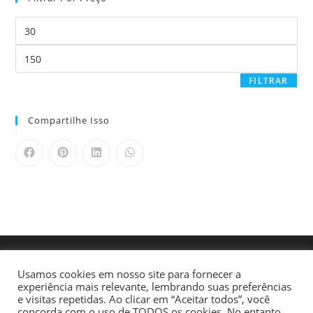
FILTRAR
Compartilhe Isso
Usamos cookies em nosso site para fornecer a
experiência mais relevante, lembrando suas preferências
e visitas repetidas. Ao clicar em “Aceitar todos”, você
concorda com o uso de TODOS os cookies. No entanto,