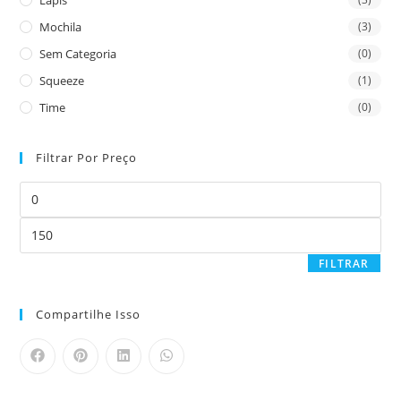
Mochila
(3)
Sem Categoria
(0)
Squeeze
(1)
Time
(0)
Filtrar Por Preço
FILTRAR
Compartilhe Isso