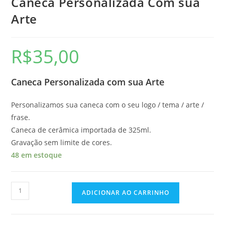
Caneca Personalizada Com sua
Arte
R$
35,00
Caneca Personalizada com sua Arte
Personalizamos sua caneca com o seu logo / tema / arte /
frase.
Caneca de cerâmica importada de 325ml.
Gravação sem limite de cores.
48 em estoque
ADICIONAR AO CARRINHO