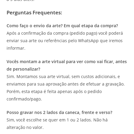
Perguntas Frequentes:
Como faço o envio da arte? Em qual etapa da compra?
Após a confirmação da compra (pedido pago) você poderá
enviar sua arte ou referências pelo WhatsApp que iremos
informar.
Vocês montam a arte virtual para ver como vai ficar, antes
de personalizar?
Sim. Montamos sua arte virtual, sem custos adicionais, e
enviamos para sua aprovação antes de efetuar a gravação.
Porém, esta etapa é feita apenas após o pedido
confirmado/pago.
Posso gravar nos 2 lados da caneca, frente e verso?
Sim, você escolhe se quer em 1 ou 2 lados. Não há
alteração no valor.