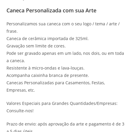
Caneca Personalizada com sua Arte
Personalizamos sua caneca com o seu logo / tema / arte /
frase.
Caneca de cerâmica importada de 325ml.
Gravação sem limite de cores.
Pode ser gravado apenas em um lado, nos dois, ou em toda
a caneca.
Resistente à micro-ondas e lava-louças.
Acompanha caixinha branca de presente.
Canecas Personalizadas para Casamentos, Festas,
Empresas, etc.
Valores Especiais para Grandes Quantidades/Empresas:
Consulte-nos!
Prazo de envio: após aprovação da arte e pagamento é de 3
a 5 dias úteis.