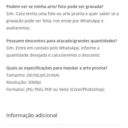
Podem ver se minha arte/ foto pode ser gravada?
Sim. Caso tenha uma foto ou arte pronta e quer saber se a
gravação pode ser feita, nos envie por WhatsApp e
avaliaremos.
Possuem descontos para atacado/grandes quantidades?
Sim. Entre em contato pelo WhatsApp, informe a
quantidade desejada e calcularemos o desconto.
Quais as especificações para mandar a arte pronta?
Tamanho: 20cm(L)x9,2cm(A)
Resolução: 300dpi
Formatos: JPG, PNG, PDF ou Vetor (Corel/Photoshop)
Informação adicional