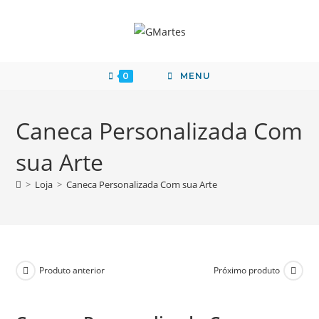
0
MENU
Caneca Personalizada Com
sua Arte
>
Loja
>
Caneca Personalizada Com sua Arte
Produto anterior
Próximo produto