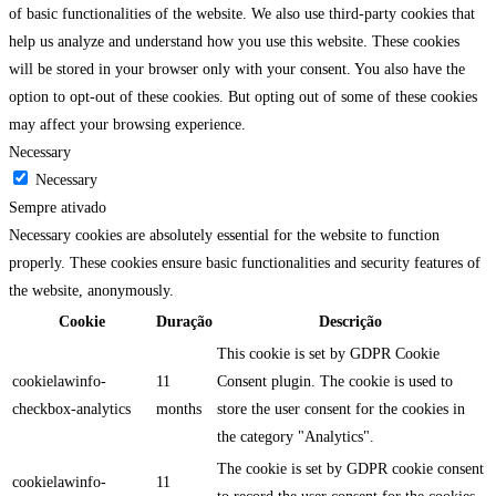
of basic functionalities of the website. We also use third-party cookies that
help us analyze and understand how you use this website. These cookies
will be stored in your browser only with your consent. You also have the
option to opt-out of these cookies. But opting out of some of these cookies
may affect your browsing experience.
Necessary
Necessary
Sempre ativado
Necessary cookies are absolutely essential for the website to function
properly. These cookies ensure basic functionalities and security features of
the website, anonymously.
Cookie
Duração
Descrição
This cookie is set by GDPR Cookie
cookielawinfo-
11
Consent plugin. The cookie is used to
checkbox-analytics
months
store the user consent for the cookies in
the category "Analytics".
The cookie is set by GDPR cookie consent
cookielawinfo-
11