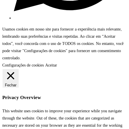
Usamos cookies em nosso site para fornecer a experiência mais relevante,
lembrando suas preferências e visitas repetidas. Ao clicar em “Aceitar
todos”, você concorda com o uso de TODOS os cookies. No entanto, você
pode visitar "Configurações de cookies" para fornecer um consentimento
controlado.
Configurações de cookies
Aceitar
Fechar
Privacy Overview
This website uses cookies to improve your experience while you navigate
through the website. Out of these, the cookies that are categorized as
necessary are stored on your browser as they are essential for the working