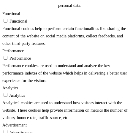
personal data.
Functional
Functional
Functional cookies help to perform certain functionalities like sharing the
content of the website on social media platforms, collect feedbacks, and
other third-party features.
Performance
Performance
Performance cookies are used to understand and analyze the key
performance indexes of the website which helps in delivering a better user
experience for the visitors.
Analytics
Analytics
Analytical cookies are used to understand how visitors interact with the
website. These cookies help provide information on metrics the number of
visitors, bounce rate, traffic source, etc.
Advertisement
Advertisement