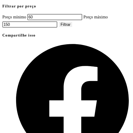
Filtrar por preço
Preço mínimo
Preço máximo
Filtrar
Compartilhe isso