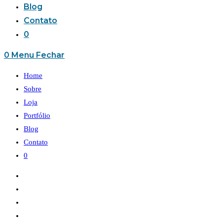
Blog
Contato
0
0
Menu
Fechar
Home
Sobre
Loja
Portfólio
Blog
Contato
0