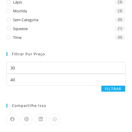
Lápis
(3)
Mochila
(3)
Sem Categoria
(0)
Squeeze
(1)
Time
(0)
Filtrar Por Preço
FILTRAR
Compartilhe Isso