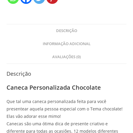
DESCRIÇÃO
INFORMAÇÃO ADICIONAL
AVALIAÇÕES (0)
Descrição
Caneca Personalizada Chocolate
Que tal uma caneca personalizada feita para você
presentear aquela pessoa especial com o Tema chocolate!
Elas vão adorar esse mimo!
Canecas são uma ótima dica de presente criativo e
diferente para todas as ocasiões. 12 modelos diferentes