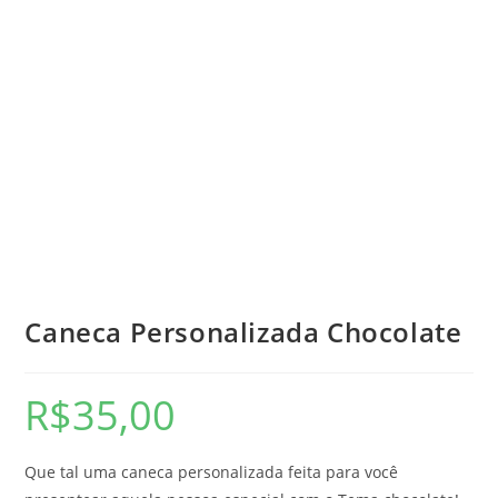
Caneca Personalizada Chocolate
R$
35,00
Que tal uma caneca personalizada feita para você