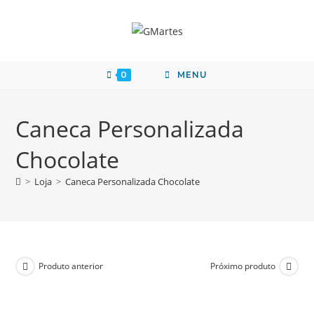
0
MENU
Caneca Personalizada
Chocolate
>
Loja
>
Caneca Personalizada Chocolate
Produto anterior
Próximo produto