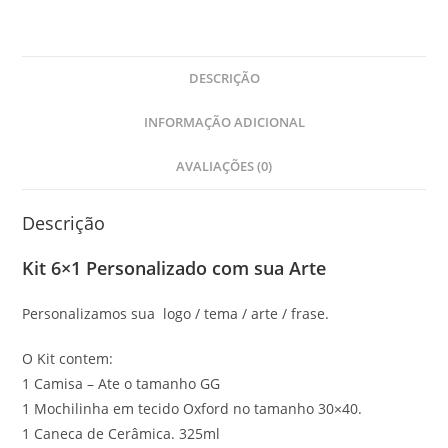
DESCRIÇÃO
INFORMAÇÃO ADICIONAL
AVALIAÇÕES (0)
Descrição
Kit 6×1 Personalizado com sua Arte
Personalizamos sua logo / tema / arte / frase.
O Kit contem:
1 Camisa – Ate o tamanho GG
1 Mochilinha em tecido Oxford no tamanho 30×40.
1 Caneca de Cerâmica. 325ml