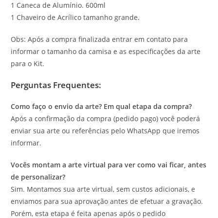
1 Caneca de Alumínio. 600ml
1 Chaveiro de Acrílico tamanho grande.
Obs: Após a compra finalizada entrar em contato para
informar o tamanho da camisa e as especificações da arte
para o Kit.
Perguntas Frequentes:
Como faço o envio da arte? Em qual etapa da compra?
Após a confirmação da compra (pedido pago) você poderá
enviar sua arte ou referências pelo WhatsApp que iremos
informar.
Vocês montam a arte virtual para ver como vai ficar, antes
de personalizar?
Sim. Montamos sua arte virtual, sem custos adicionais, e
enviamos para sua aprovação antes de efetuar a gravação.
Porém, esta etapa é feita apenas após o pedido