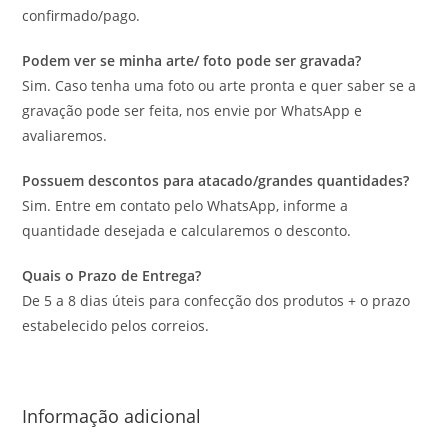
confirmado/pago.
Podem ver se minha arte/ foto pode ser gravada?
Sim. Caso tenha uma foto ou arte pronta e quer saber se a
gravação pode ser feita, nos envie por WhatsApp e
avaliaremos.
Possuem descontos para atacado/grandes quantidades?
Sim. Entre em contato pelo WhatsApp, informe a
quantidade desejada e calcularemos o desconto.
Quais o Prazo de Entrega?
De 5 a 8 dias úteis para confecção dos produtos + o prazo
estabelecido pelos correios.
Informação adicional