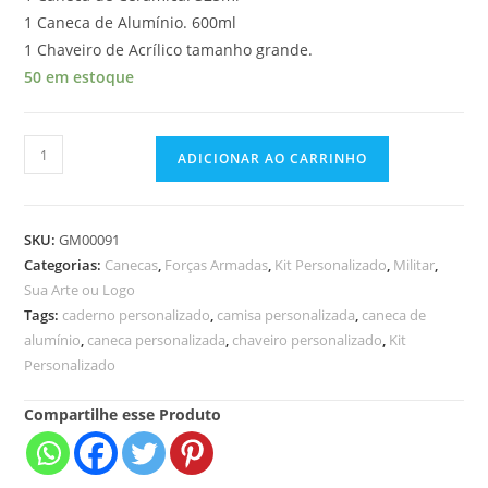
1 Caneca de Alumínio. 600ml
1 Chaveiro de Acrílico tamanho grande.
50 em estoque
ADICIONAR AO CARRINHO
SKU:
GM00091
Categorias:
Canecas
,
Forças Armadas
,
Kit Personalizado
,
Militar
,
Sua Arte ou Logo
Tags:
caderno personalizado
,
camisa personalizada
,
caneca de
alumínio
,
caneca personalizada
,
chaveiro personalizado
,
Kit
Personalizado
Compartilhe esse Produto