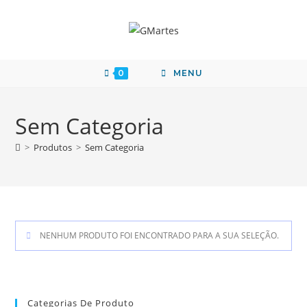
0
MENU
Sem Categoria
>
Produtos
>
Sem Categoria
NENHUM PRODUTO FOI ENCONTRADO PARA A SUA SELEÇÃO.
Categorias De Produto