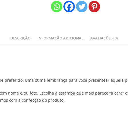
DESCRIÇÃO
INFORMAÇÃO ADICIONAL
AVALIAÇÕES (0)
me preferido! Uma ótima lembrança para você presentear aquela p
om nome e/ou foto. Escolha a estampa que mais parece “a cara” de
rmos com a confecção do produto.