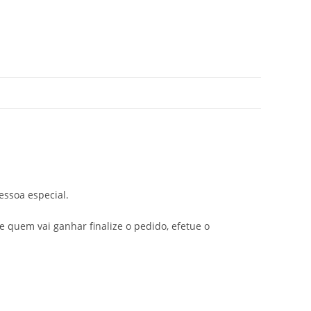
essoa especial.
 quem vai ganhar finalize o pedido, efetue o