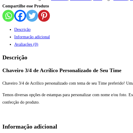
Compartilhe esse Produto
Descrição
Informação adicional
Avaliações (0)
Descrição
Chaveiro 3/4 de Acrílico Personalizado de Seu Time
Chaveiro 3/4 de Acrílico personalizado com tema de seu Time preferido! Uma
Temos diversas opções de estampas para personalizar com nome e/ou foto. Es
confecção do produto.
Informação adicional