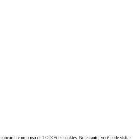
ocê concorda com o uso de TODOS os cookies. No entanto, você pode visitar