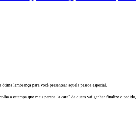
 ótima lembrança para você presentear aquela pessoa especial.
colha a estampa que mais parece “a cara” de quem vai ganhar finalize o pedido