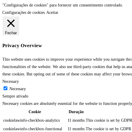
"Configurações de cookies" para fornecer um consentimento controlado.
Configurações de cookies
Aceitar
Fechar
Privacy Overview
This website uses cookies to improve your experience while you navigate throu
functionalities of the website. We also use third-party cookies that help us 
these cookies. But opting out of some of these cookies may affect your brows
Necessary
Necessary
Sempre ativado
Necessary cookies are absolutely essential for the website to function properl
Cookie
Duração
cookielawinfo-checkbox-analytics
11 months
This cookie is set by GDPR 
cookielawinfo-checkbox-functional
11 months
The cookie is set by GDPR c