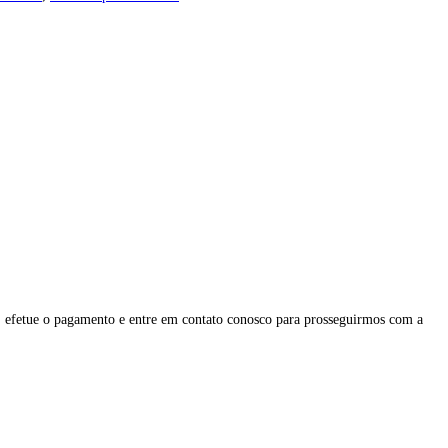
, efetue o pagamento e entre em contato conosco para prosseguirmos com a