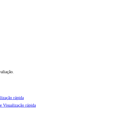
aliação.
lização rápida
Visualização rápida