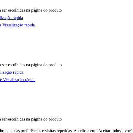
 ser escolhidas na página do produto
ização rápida
Visualização rápida
 ser escolhidas na página do produto
lização rápida
Visualização rápida
 ser escolhidas na página do produto
brando suas preferências e visitas repetidas. Ao clicar em “Aceitar todos”, v