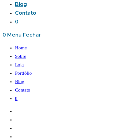
Blog
Contato
0
0
Menu
Fechar
Home
Sobre
Loja
Portfólio
Blog
Contato
0