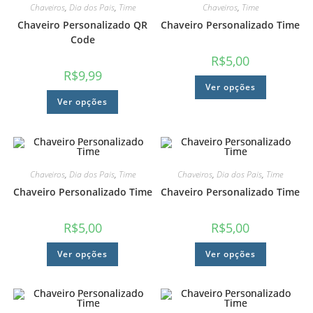
Chaveiros
,
Dia dos Pais
,
Time
Chaveiros
,
Time
Chaveiro Personalizado QR
Chaveiro Personalizado Time
Code
R$
5,00
R$
9,99
Ver opções
Ver opções
Chaveiros
,
Dia dos Pais
,
Time
Chaveiros
,
Dia dos Pais
,
Time
Chaveiro Personalizado Time
Chaveiro Personalizado Time
R$
5,00
R$
5,00
Ver opções
Ver opções