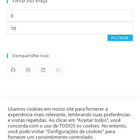
Filtrar Por Preço
FILTRAR
Compartilhe Isso
Usamos cookies em nosso site para fornecer a
experiência mais relevante, lembrando suas preferências
e visitas repetidas. Ao clicar em “Aceitar todos”, você
concorda com o uso de TODOS os cookies. No entanto,
você pode visitar "Configurações de cookies" para
fornecer um consentimento controlado.