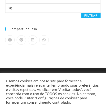
FILTRAR
Compartilhe Isso
Usamos cookies em nosso site para fornecer a
experiência mais relevante, lembrando suas preferências
e visitas repetidas. Ao clicar em “Aceitar todos”, você
concorda com o uso de TODOS os cookies. No entanto,
você pode visitar "Configurações de cookies" para
fornecer um consentimento controlado.