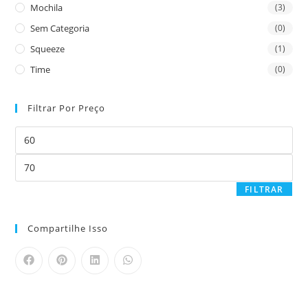
Mochila
(3)
Sem Categoria
(0)
Squeeze
(1)
Time
(0)
Filtrar Por Preço
FILTRAR
Compartilhe Isso