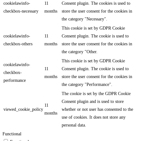
cookielawinfo-
11
Consent plugin. The cookies is used to
checkbox-necessary
months
store the user consent for the cookies in
the category "Necessary".
This cookie is set by GDPR Cookie
cookielawinfo-
11
Consent plugin. The cookie is used to
checkbox-others
months
store the user consent for the cookies in
the category "Other.
This cookie is set by GDPR Cookie
cookielawinfo-
11
Consent plugin. The cookie is used to
checkbox-
months
store the user consent for the cookies in
performance
the category "Performance".
The cookie is set by the GDPR Cookie
Consent plugin and is used to store
11
viewed_cookie_policy
whether or not user has consented to the
months
use of cookies. It does not store any
personal data.
Functional