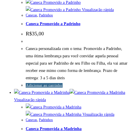
Visualização rápida
Canecas
,
Padrinhos
Caneca Promovido a Padrinho
R$
35,00
Caneca personalizada com o tema: Promovido a Padrinho,
uma ótima lembrança para você convidar aquela pessoal
especial para ser Padrinho de seu Filho ou Filha, ela vai amar
receber esse mimo como forma de lembrança. Prazo de
entrega: 3 a 5 dias úteis
Adicionar ao carrinho
Visualização rápida
Visualização rápida
Canecas
,
Padrinhos
Caneca Promovida a Madrinha