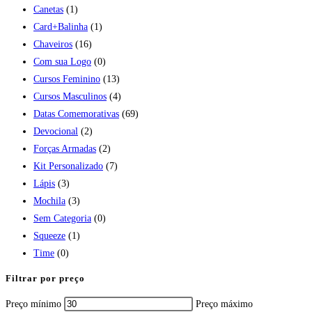
Canetas
(1)
Card+Balinha
(1)
Chaveiros
(16)
Com sua Logo
(0)
Cursos Feminino
(13)
Cursos Masculinos
(4)
Datas Comemorativas
(69)
Devocional
(2)
Forças Armadas
(2)
Kit Personalizado
(7)
Lápis
(3)
Mochila
(3)
Sem Categoria
(0)
Squeeze
(1)
Time
(0)
Filtrar por preço
Preço mínimo
Preço máximo