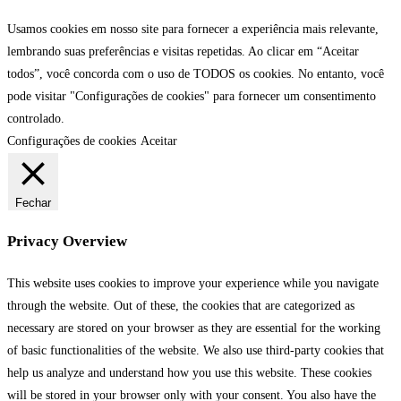
Usamos cookies em nosso site para fornecer a experiência mais relevante,
lembrando suas preferências e visitas repetidas. Ao clicar em “Aceitar
todos”, você concorda com o uso de TODOS os cookies. No entanto, você
pode visitar "Configurações de cookies" para fornecer um consentimento
controlado.
Configurações de cookies
Aceitar
Fechar
Privacy Overview
This website uses cookies to improve your experience while you navigate
through the website. Out of these, the cookies that are categorized as
necessary are stored on your browser as they are essential for the working
of basic functionalities of the website. We also use third-party cookies that
help us analyze and understand how you use this website. These cookies
will be stored in your browser only with your consent. You also have the