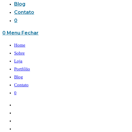
Blog
Contato
0
0
Menu
Fechar
Home
Sobre
Loja
Portfólio
Blog
Contato
0