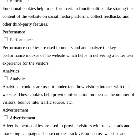
Functional
Functional cookies help to perform certain functionalities like sharing the
content of the website on social media platforms, collect feedbacks, and
other third-party features.
Performance
Performance
Performance cookies are used to understand and analyze the key
performance indexes of the website which helps in delivering a better user
experience for the visitors.
Analytics
Analytics
Analytical cookies are used to understand how visitors interact with the
website. These cookies help provide information on metrics the number of
visitors, bounce rate, traffic source, etc.
Advertisement
Advertisement
Advertisement cookies are used to provide visitors with relevant ads and
marketing campaigns. These cookies track visitors across websites and