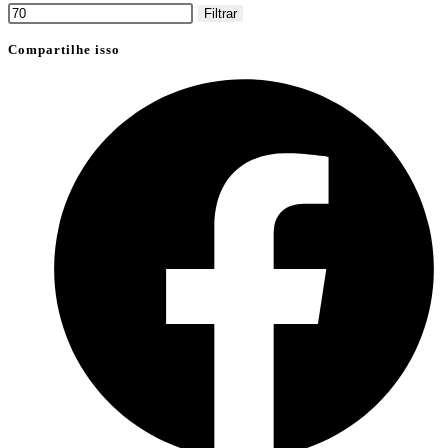
Filtrar
Compartilhe isso