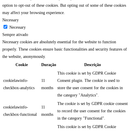
option to opt-out of these cookies. But opting out of some of these cookies
may affect your browsing experience.
Necessary
Necessary
Sempre ativado
Necessary cookies are absolutely essential for the website to function
properly. These cookies ensure basic functionalities and security features of
the website, anonymously.
Cookie
Duração
Descrição
This cookie is set by GDPR Cookie
cookielawinfo-
11
Consent plugin. The cookie is used to
checkbox-analytics
months
store the user consent for the cookies in
the category "Analytics".
The cookie is set by GDPR cookie consent
cookielawinfo-
11
to record the user consent for the cookies
checkbox-functional
months
in the category "Functional".
This cookie is set by GDPR Cookie