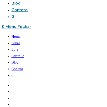
Blog
Contato
0
0
Menu
Fechar
Home
Sobre
Loja
Portfólio
Blog
Contato
0