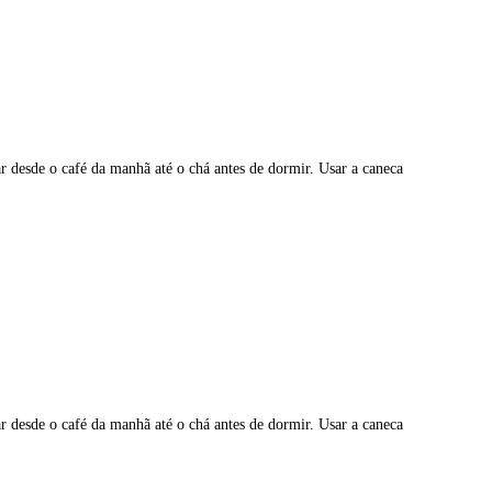
r desde o café da manhã até o chá antes de dormir. Usar a caneca
r desde o café da manhã até o chá antes de dormir. Usar a caneca