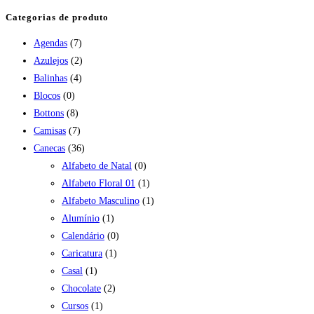
Categorias de produto
Agendas
(7)
Azulejos
(2)
Balinhas
(4)
Blocos
(0)
Bottons
(8)
Camisas
(7)
Canecas
(36)
Alfabeto de Natal
(0)
Alfabeto Floral 01
(1)
Alfabeto Masculino
(1)
Alumínio
(1)
Calendário
(0)
Caricatura
(1)
Casal
(1)
Chocolate
(2)
Cursos
(1)