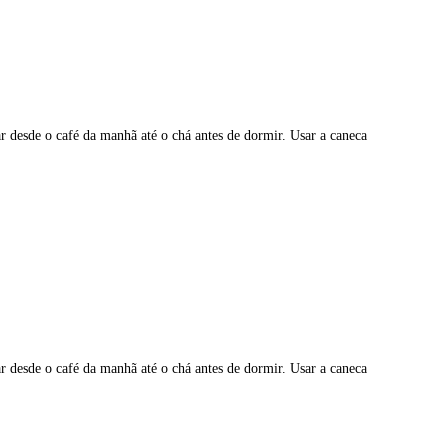
r desde o café da manhã até o chá antes de dormir. Usar a caneca
r desde o café da manhã até o chá antes de dormir. Usar a caneca