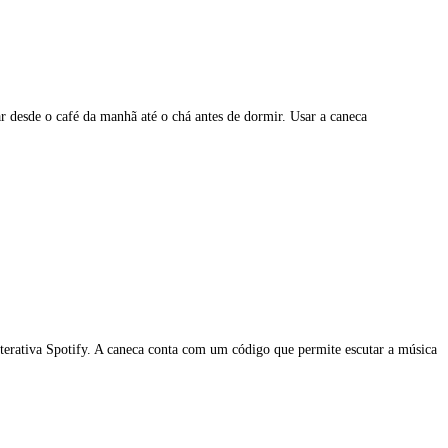
r desde o café da manhã até o chá antes de dormir. Usar a caneca
terativa Spotify. A caneca conta com um código que permite escutar a música