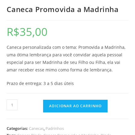
Caneca Promovida a Madrinha
R$
35,00
Caneca personalizada com o tema: Promovida a Madrinha,
uma ótima lembrança para você convidar aquela pessoal
especial para ser Madrinha de seu Filho ou Filha, ela vai
amar receber esse mimo como forma de lembrança.
Prazo de entrega: 3 a 5 dias úteis
ADICIONAR AO CARRINHO
Categorias:
Canecas
,
Padrinhos