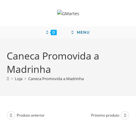
0
MENU
Caneca Promovida a
Madrinha
>
Loja
>
Caneca Promovida a Madrinha
Produto anterior
Próximo produto