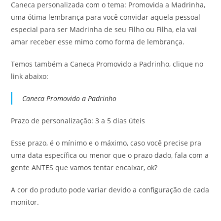
Caneca personalizada com o tema: Promovida a Madrinha,
uma ótima lembrança para você convidar aquela pessoal
especial para ser Madrinha de seu Filho ou Filha, ela vai
amar receber esse mimo como forma de lembrança.
Temos também a Caneca Promovido a Padrinho, clique no
link abaixo:
Caneca Promovido a Padrinho
Prazo de personalização: 3 a 5 dias úteis
Esse prazo, é o mínimo e o máximo, caso você precise pra
uma data específica ou menor que o prazo dado, fala com a
gente ANTES que vamos tentar encaixar, ok?
A cor do produto pode variar devido a configuração de cada
monitor.