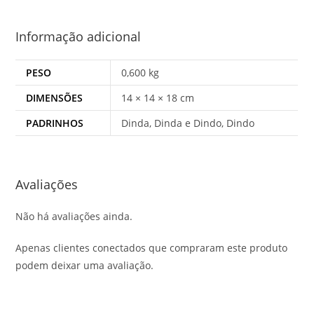
Informação adicional
PESO
0,600 kg
DIMENSÕES
14 × 14 × 18 cm
PADRINHOS
Dinda, Dinda e Dindo, Dindo
Avaliações
Não há avaliações ainda.
Apenas clientes conectados que compraram este produto
podem deixar uma avaliação.