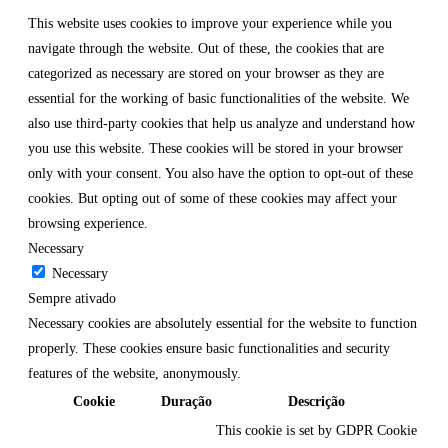
This website uses cookies to improve your experience while you
navigate through the website. Out of these, the cookies that are
categorized as necessary are stored on your browser as they are
essential for the working of basic functionalities of the website. We
also use third-party cookies that help us analyze and understand how
you use this website. These cookies will be stored in your browser
only with your consent. You also have the option to opt-out of these
cookies. But opting out of some of these cookies may affect your
browsing experience.
Necessary
Necessary
Sempre ativado
Necessary cookies are absolutely essential for the website to function
properly. These cookies ensure basic functionalities and security
features of the website, anonymously.
Cookie
Duração
Descrição
This cookie is set by GDPR Cookie