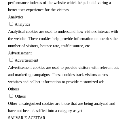
performance indexes of the website which helps in delivering a
better user experience for the visitors.
Analytics
Analytics
Analytical cookies are used to understand how visitors interact with
the website. These cookies help provide information on metrics the
number of visitors, bounce rate, traffic source, etc.
Advertisement
Advertisement
Advertisement cookies are used to provide visitors with relevant ads
and marketing campaigns. These cookies track visitors across
websites and collect information to provide customized ads.
Others
Others
Other uncategorized cookies are those that are being analyzed and
have not been classified into a category as yet.
SALVAR E ACEITAR