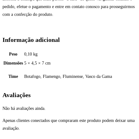
pedido, efetue o pagamento e entre em contato conosco para prosseguirmos
com a confecção do produto.
Informação adicional
Peso
0,10 kg
Dimensões
5 × 4,5 × 7 cm
Time
Botafogo, Flamengo, Fluminense, Vasco da Gama
Avaliações
Não há avaliações ainda.
Apenas clientes conectados que compraram este produto podem deixar uma
avaliação.