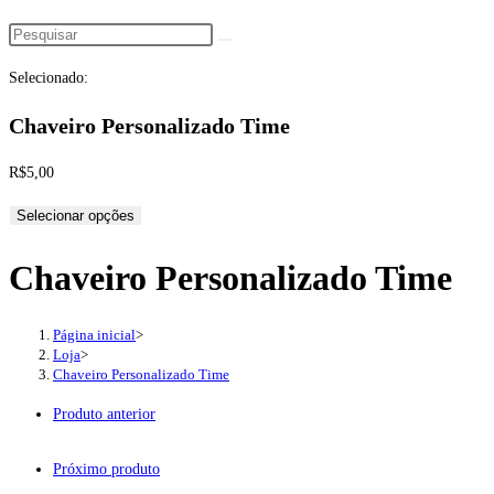
Pesquisar
neste
Selecionado:
site
Chaveiro Personalizado Time
R$
5,00
Selecionar opções
Chaveiro Personalizado Time
Página inicial
>
Loja
>
Chaveiro Personalizado Time
Produto anterior
Próximo produto