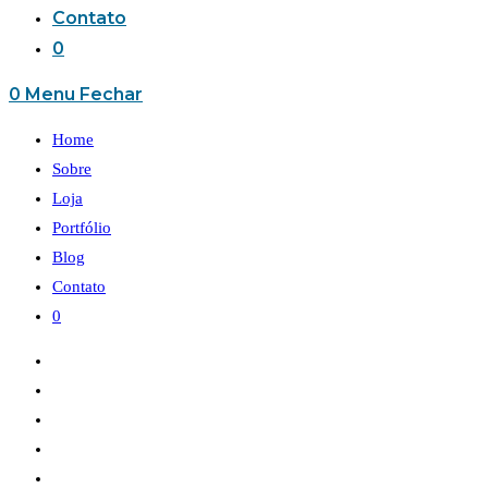
Contato
0
0
Menu
Fechar
Home
Sobre
Loja
Portfólio
Blog
Contato
0