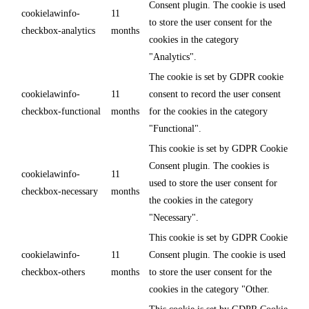
Consent plugin. The cookie is used
cookielawinfo-
11
to store the user consent for the
checkbox-analytics
months
cookies in the category
"Analytics".
The cookie is set by GDPR cookie
cookielawinfo-
11
consent to record the user consent
checkbox-functional
months
for the cookies in the category
"Functional".
This cookie is set by GDPR Cookie
Consent plugin. The cookies is
cookielawinfo-
11
used to store the user consent for
checkbox-necessary
months
the cookies in the category
"Necessary".
This cookie is set by GDPR Cookie
cookielawinfo-
11
Consent plugin. The cookie is used
checkbox-others
months
to store the user consent for the
cookies in the category "Other.