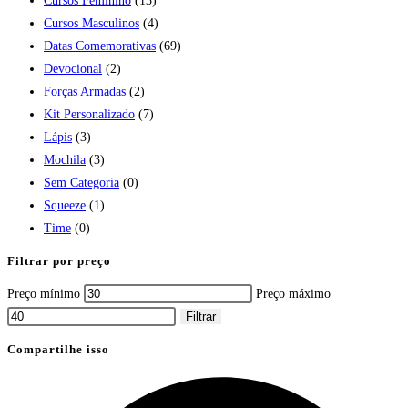
Cursos Feminino
(13)
Cursos Masculinos
(4)
Datas Comemorativas
(69)
Devocional
(2)
Forças Armadas
(2)
Kit Personalizado
(7)
Lápis
(3)
Mochila
(3)
Sem Categoria
(0)
Squeeze
(1)
Time
(0)
Filtrar por preço
Preço mínimo
Preço máximo
Filtrar
Compartilhe isso