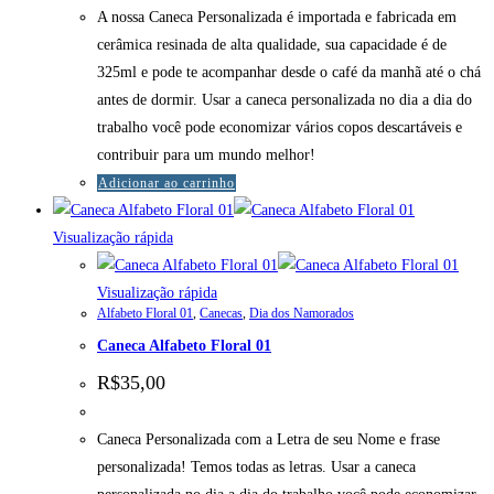
A nossa Caneca Personalizada é importada e fabricada em
cerâmica resinada de alta qualidade, sua capacidade é de
325ml e pode te acompanhar desde o café da manhã até o chá
antes de dormir. Usar a caneca personalizada no dia a dia do
trabalho você pode economizar vários copos descartáveis e
contribuir para um mundo melhor!
Adicionar ao carrinho
Visualização rápida
Visualização rápida
Alfabeto Floral 01
,
Canecas
,
Dia dos Namorados
Caneca Alfabeto Floral 01
R$
35,00
Caneca Personalizada com a Letra de seu Nome e frase
personalizada! Temos todas as letras. Usar a caneca