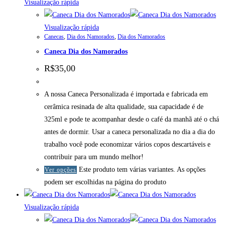
Visualização rápida
Visualização rápida
Canecas
,
Dia dos Namorados
,
Dia dos Namorados
Caneca Dia dos Namorados
R$
35,00
A nossa Caneca Personalizada é importada e fabricada em
cerâmica resinada de alta qualidade, sua capacidade é de
325ml e pode te acompanhar desde o café da manhã até o chá
antes de dormir. Usar a caneca personalizada no dia a dia do
trabalho você pode economizar vários copos descartáveis e
contribuir para um mundo melhor!
Este produto tem várias variantes. As opções
Ver opções
podem ser escolhidas na página do produto
Visualização rápida