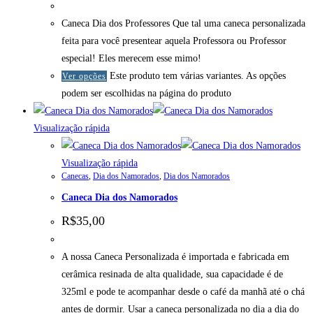
Caneca Dia dos Professores Que tal uma caneca personalizada
feita para você presentear aquela Professora ou Professor
especial! Eles merecem esse mimo!
Este produto tem várias variantes. As opções
Ver opções
podem ser escolhidas na página do produto
Visualização rápida
Visualização rápida
Canecas
,
Dia dos Namorados
,
Dia dos Namorados
Caneca Dia dos Namorados
R$
35,00
A nossa Caneca Personalizada é importada e fabricada em
cerâmica resinada de alta qualidade, sua capacidade é de
325ml e pode te acompanhar desde o café da manhã até o chá
antes de dormir. Usar a caneca personalizada no dia a dia do