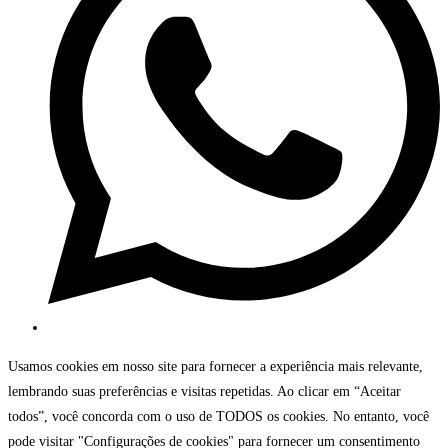
Usamos cookies em nosso site para fornecer a experiência mais relevante,
lembrando suas preferências e visitas repetidas. Ao clicar em “Aceitar
todos”, você concorda com o uso de TODOS os cookies. No entanto, você
pode visitar "Configurações de cookies" para fornecer um consentimento