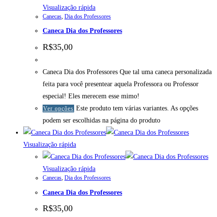
Visualização rápida
Canecas
,
Dia dos Professores
Caneca Dia dos Professores
R$
35,00
Caneca Dia dos Professores Que tal uma caneca personalizada
feita para você presentear aquela Professora ou Professor
especial! Eles merecem esse mimo!
Este produto tem várias variantes. As opções
Ver opções
podem ser escolhidas na página do produto
Visualização rápida
Visualização rápida
Canecas
,
Dia dos Professores
Caneca Dia dos Professores
R$
35,00