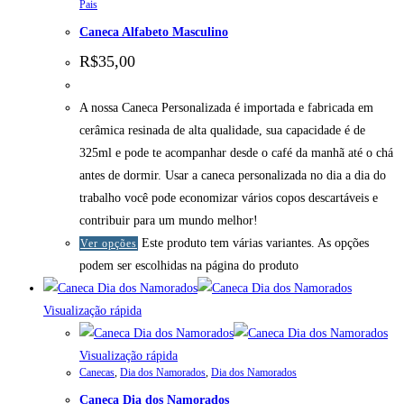
Pais
Caneca Alfabeto Masculino
R$
35,00
A nossa Caneca Personalizada é importada e fabricada em
cerâmica resinada de alta qualidade, sua capacidade é de
325ml e pode te acompanhar desde o café da manhã até o chá
antes de dormir. Usar a caneca personalizada no dia a dia do
trabalho você pode economizar vários copos descartáveis e
contribuir para um mundo melhor!
Este produto tem várias variantes. As opções
Ver opções
podem ser escolhidas na página do produto
Visualização rápida
Visualização rápida
Canecas
,
Dia dos Namorados
,
Dia dos Namorados
Caneca Dia dos Namorados