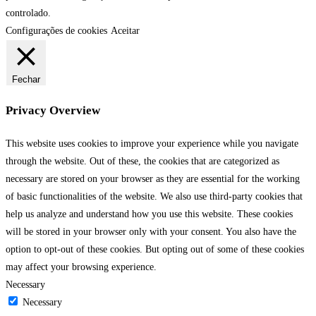
controlado.
Configurações de cookies
Aceitar
Fechar
Privacy Overview
This website uses cookies to improve your experience while you navigate
through the website. Out of these, the cookies that are categorized as
necessary are stored on your browser as they are essential for the working
of basic functionalities of the website. We also use third-party cookies that
help us analyze and understand how you use this website. These cookies
will be stored in your browser only with your consent. You also have the
option to opt-out of these cookies. But opting out of some of these cookies
may affect your browsing experience.
Necessary
Necessary