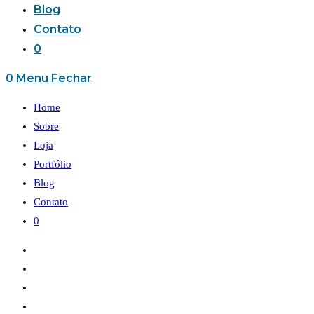
Blog
Contato
0
0
Menu
Fechar
Home
Sobre
Loja
Portfólio
Blog
Contato
0