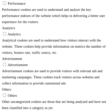
Performance
Performance cookies are used to understand and analyze the key
performance indexes of the website which helps in delivering a better user
experience for the visitors.
Analytics
Analytics
Analytical cookies are used to understand how visitors interact with the
website. These cookies help provide information on metrics the number of
visitors, bounce rate, traffic source, etc.
Advertisement
Advertisement
Advertisement cookies are used to provide visitors with relevant ads and
marketing campaigns. These cookies track visitors across websites and
collect information to provide customized ads.
Others
Others
Other uncategorized cookies are those that are being analyzed and have not
been classified into a category as yet.