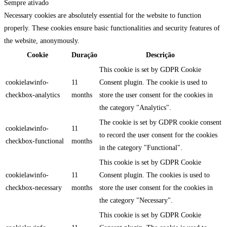
Sempre ativado
Necessary cookies are absolutely essential for the website to function
properly. These cookies ensure basic functionalities and security features of
the website, anonymously.
Cookie
Duração
Descrição
This cookie is set by GDPR Cookie
cookielawinfo-
11
Consent plugin. The cookie is used to
checkbox-analytics
months
store the user consent for the cookies in
the category "Analytics".
The cookie is set by GDPR cookie consent
cookielawinfo-
11
to record the user consent for the cookies
checkbox-functional
months
in the category "Functional".
This cookie is set by GDPR Cookie
cookielawinfo-
11
Consent plugin. The cookies is used to
checkbox-necessary
months
store the user consent for the cookies in
the category "Necessary".
This cookie is set by GDPR Cookie