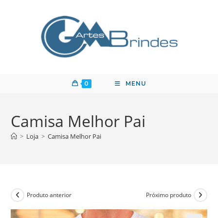
0
MENU
Camisa Melhor Pai
>
Loja
>
Camisa Melhor Pai
Produto anterior
Próximo produto