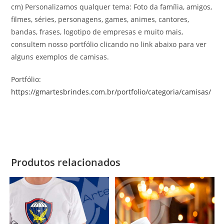
cm) Personalizamos qualquer tema: Foto da família, amigos,
filmes, séries, personagens, games, animes, cantores,
bandas, frases, logotipo de empresas e muito mais,
consultem nosso portfólio clicando no link abaixo para ver
alguns exemplos de camisas.
Portfólio:
https://gmartesbrindes.com.br/portfolio/categoria/camisas/
Produtos relacionados