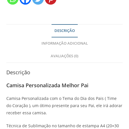
DESCRIÇÃO
INFORMAÇÃO ADICIONAL
AVALIAÇÕES (0)
Descrição
Camisa Personalizada Melhor Pai
Camisa Personalizada com o Tema do Dia dos Pais ( Time
do Coração ), um ótimo presente para seu Pai, ele irá adorar
receber essa camisa.
Técnica de Sublimação no tamanho de estampa A4 (20×30