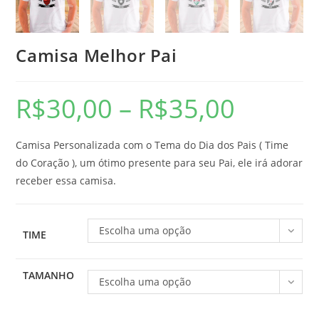
Camisa Melhor Pai
R$
30,00
–
R$
35,00
Camisa Personalizada com o Tema do Dia dos Pais ( Time
do Coração ), um ótimo presente para seu Pai, ele irá adorar
receber essa camisa.
Escolha uma opção
TIME
TAMANHO
Escolha uma opção