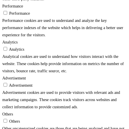
Performance
Performance
Performance cookies are used to understand and analyze the key
performance indexes of the website which helps in delivering a better user
experience for the visitors.
Analytics
Analytics
Analytical cookies are used to understand how visitors interact with the
website. These cookies help provide information on metrics the number of
visitors, bounce rate, traffic source, etc.
Advertisement
Advertisement
Advertisement cookies are used to provide visitors with relevant ads and
marketing campaigns. These cookies track visitors across websites and
collect information to provide customized ads.
Others
Others
Other uncategorized cookies are those that are being analyzed and have not