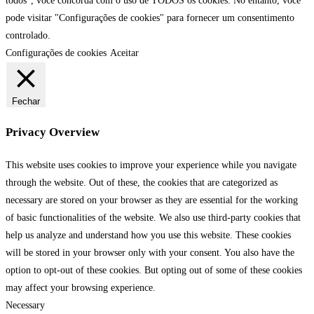
todos”, você concorda com o uso de TODOS os cookies. No entanto, você
pode visitar "Configurações de cookies" para fornecer um consentimento
controlado.
Configurações de cookies
Aceitar
Fechar
Privacy Overview
This website uses cookies to improve your experience while you navigate
through the website. Out of these, the cookies that are categorized as
necessary are stored on your browser as they are essential for the working
of basic functionalities of the website. We also use third-party cookies that
help us analyze and understand how you use this website. These cookies
will be stored in your browser only with your consent. You also have the
option to opt-out of these cookies. But opting out of some of these cookies
may affect your browsing experience.
Necessary