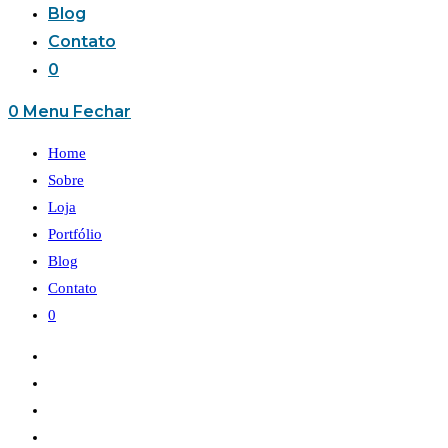
Blog
Contato
0
0
Menu
Fechar
Home
Sobre
Loja
Portfólio
Blog
Contato
0