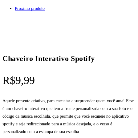
Próximo produto
Chaveiro Interativo Spotify
R$
9,99
Aquele presente criativo, para encantar e surpreender quem você ama! Esse
é um chaveiro interativo que tem a frente personalizada com a sua foto e o
código da musica escolhida, que permite que você escaneie no aplicativo
spotify e seja redirecionado para a música desejada, e o verso é
personalizado com a estampa de sua escolha.