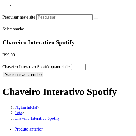
Pesquisar neste site
Selecionado:
Chaveiro Interativo Spotify
R$
9,99
Chaveiro Interativo Spotify quantidade
Adicionar ao carrinho
Chaveiro Interativo Spotify
Página inicial
>
Loja
>
Chaveiro Interativo Spotify
Produto anterior