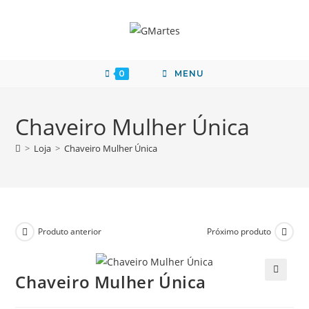
0
MENU
Chaveiro Mulher Única
>
Loja
>
Chaveiro Mulher Única
Produto anterior
Próximo produto
Chaveiro Mulher Única