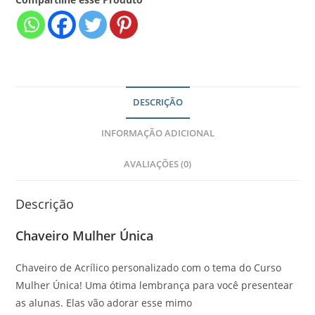
DESCRIÇÃO
INFORMAÇÃO ADICIONAL
AVALIAÇÕES (0)
Descrição
Chaveiro Mulher Única
Chaveiro de Acrílico personalizado com o tema do Curso
Mulher Única! Uma ótima lembrança para você presentear
as alunas. Elas vão adorar esse mimo