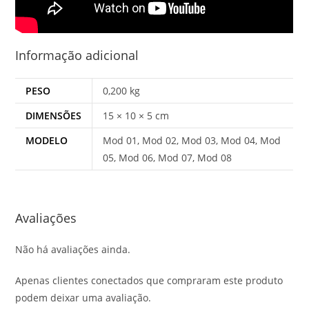
Informação adicional
PESO
0,200 kg
DIMENSÕES
15 × 10 × 5 cm
MODELO
Mod 01, Mod 02, Mod 03, Mod 04, Mod
05, Mod 06, Mod 07, Mod 08
Avaliações
Não há avaliações ainda.
Apenas clientes conectados que compraram este produto
podem deixar uma avaliação.