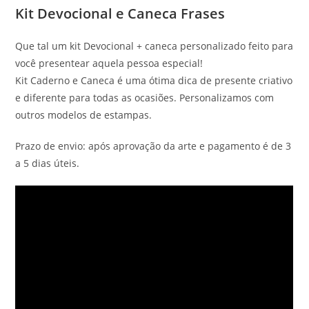
Kit Devocional e Caneca Frases
Que tal um kit Devocional + caneca personalizado feito para
você presentear aquela pessoa especial!
Kit Caderno e Caneca é uma ótima dica de presente criativo
e diferente para todas as ocasiões. Personalizamos com
outros modelos de estampas.
Prazo de envio: após aprovação da arte e pagamento é de 3
a 5 dias úteis.