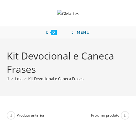
0
MENU
Kit Devocional e Caneca
Frases
>
Loja
>
Kit Devocional e Caneca Frases
Produto anterior
Próximo produto