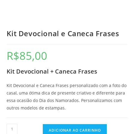
Kit Devocional e Caneca Frases
R$
85,00
Kit Devocional + Caneca Frases
Kit Devocional e Caneca Frases personalizado com a foto do
casal, uma ótima dica de presente criativo e diferente para
essa ocasião do Dia dos Namorados. Personalizamos com
outros modelos de estampas.
ADICIONAR AO CARRINHO