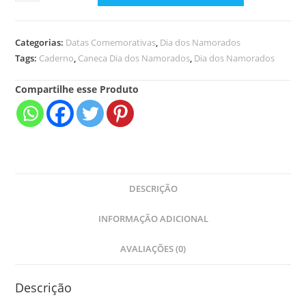
Categorias:
Datas Comemorativas
,
Dia dos Namorados
Tags:
Caderno
,
Caneca Dia dos Namorados
,
Dia dos Namorados
Compartilhe esse Produto
DESCRIÇÃO
INFORMAÇÃO ADICIONAL
AVALIAÇÕES (0)
Descrição