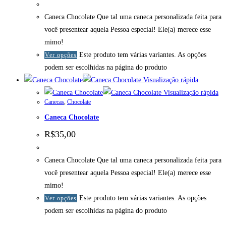
Caneca Chocolate Que tal uma caneca personalizada feita para
você presentear aquela Pessoa especial! Ele(a) merece esse
mimo!
Este produto tem várias variantes. As opções
Ver opções
podem ser escolhidas na página do produto
Visualização rápida
Visualização rápida
Canecas
,
Chocolate
Caneca Chocolate
R$
35,00
Caneca Chocolate Que tal uma caneca personalizada feita para
você presentear aquela Pessoa especial! Ele(a) merece esse
mimo!
Este produto tem várias variantes. As opções
Ver opções
podem ser escolhidas na página do produto