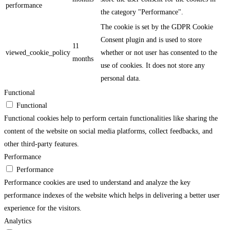
performance
the category "Performance".
The cookie is set by the GDPR Cookie
Consent plugin and is used to store
11
viewed_cookie_policy
whether or not user has consented to the
months
use of cookies. It does not store any
personal data.
Functional
Functional
Functional cookies help to perform certain functionalities like sharing the
content of the website on social media platforms, collect feedbacks, and
other third-party features.
Performance
Performance
Performance cookies are used to understand and analyze the key
performance indexes of the website which helps in delivering a better user
experience for the visitors.
Analytics