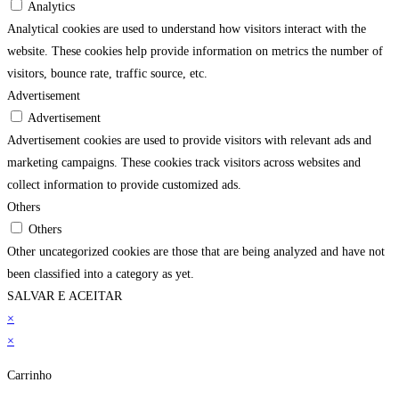
Analytics
Analytical cookies are used to understand how visitors interact with the
website. These cookies help provide information on metrics the number of
visitors, bounce rate, traffic source, etc.
Advertisement
Advertisement
Advertisement cookies are used to provide visitors with relevant ads and
marketing campaigns. These cookies track visitors across websites and
collect information to provide customized ads.
Others
Others
Other uncategorized cookies are those that are being analyzed and have not
been classified into a category as yet.
SALVAR E ACEITAR
×
×
Carrinho