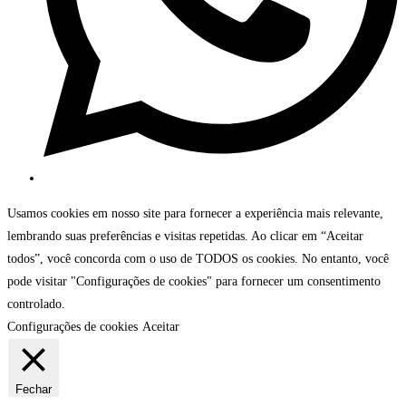
Usamos cookies em nosso site para fornecer a experiência mais relevante,
lembrando suas preferências e visitas repetidas. Ao clicar em “Aceitar
todos”, você concorda com o uso de TODOS os cookies. No entanto, você
pode visitar "Configurações de cookies" para fornecer um consentimento
controlado.
Configurações de cookies
Aceitar
Fechar