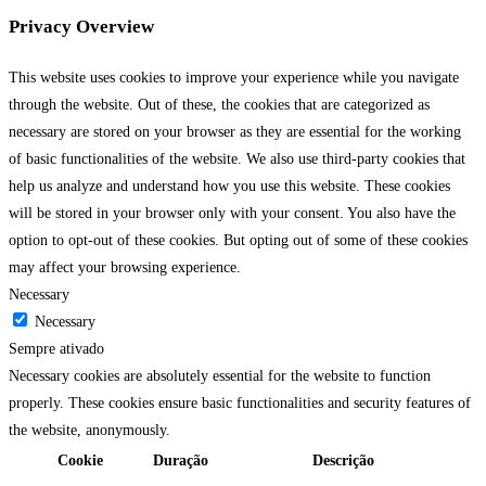
Privacy Overview
This website uses cookies to improve your experience while you navigate
through the website. Out of these, the cookies that are categorized as
necessary are stored on your browser as they are essential for the working
of basic functionalities of the website. We also use third-party cookies that
help us analyze and understand how you use this website. These cookies
will be stored in your browser only with your consent. You also have the
option to opt-out of these cookies. But opting out of some of these cookies
may affect your browsing experience.
Necessary
Necessary
Sempre ativado
Necessary cookies are absolutely essential for the website to function
properly. These cookies ensure basic functionalities and security features of
the website, anonymously.
Cookie
Duração
Descrição