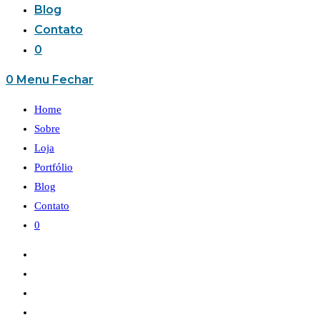
Blog
Contato
0
0
Menu
Fechar
Home
Sobre
Loja
Portfólio
Blog
Contato
0