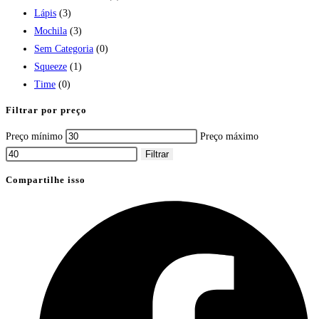
Lápis
(3)
Mochila
(3)
Sem Categoria
(0)
Squeeze
(1)
Time
(0)
Filtrar por preço
Preço mínimo
Preço máximo
Filtrar
Compartilhe isso