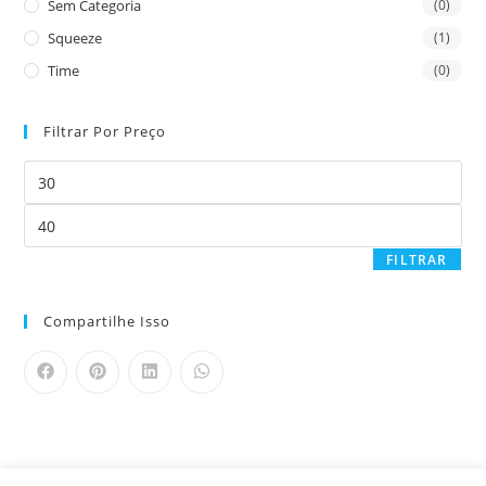
Sem Categoria
(0)
Squeeze
(1)
Time
(0)
Filtrar Por Preço
FILTRAR
Compartilhe Isso