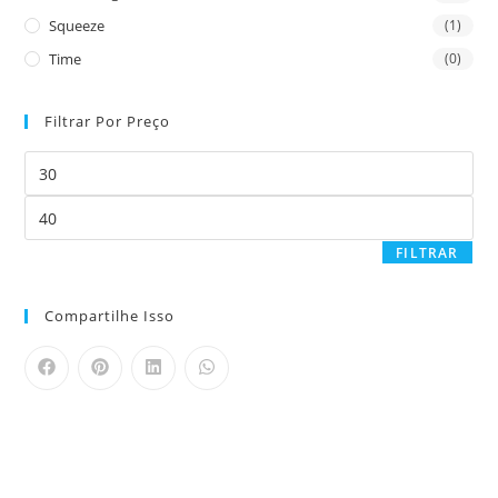
Squeeze
(1)
Time
(0)
Filtrar Por Preço
FILTRAR
Compartilhe Isso