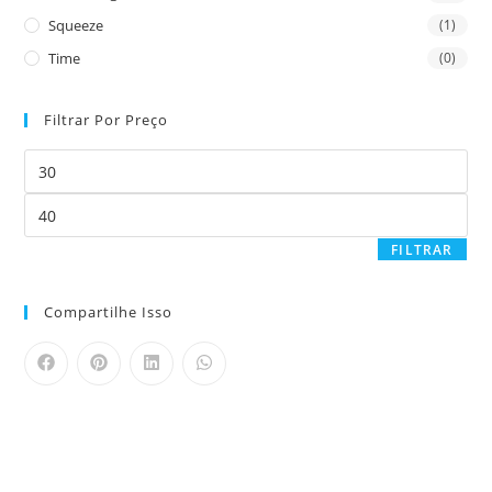
Squeeze
(1)
Time
(0)
Filtrar Por Preço
FILTRAR
Compartilhe Isso