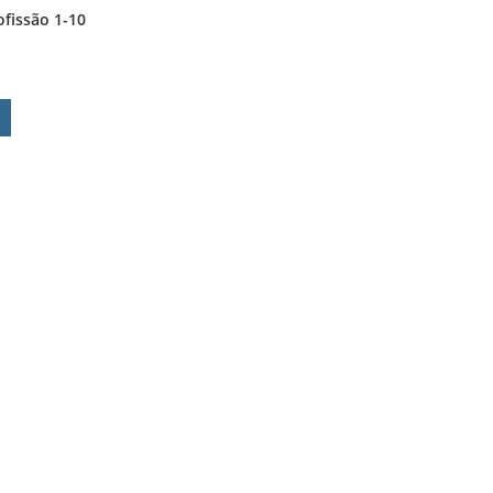
ofissão 1-10