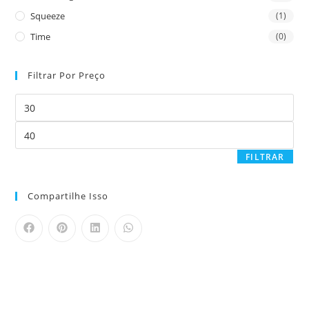
Squeeze
(1)
Time
(0)
Filtrar Por Preço
FILTRAR
Compartilhe Isso