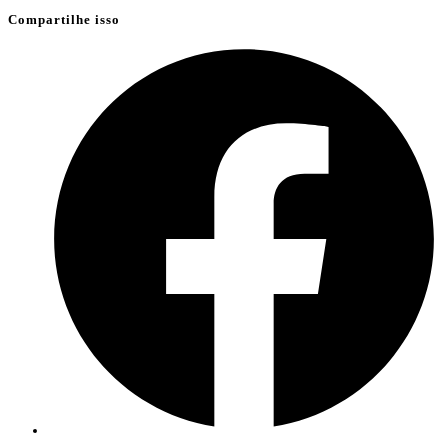
Compartilhe isso