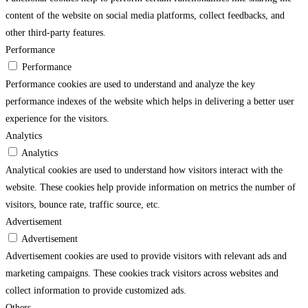
content of the website on social media platforms, collect feedbacks, and
other third-party features.
Performance
Performance
Performance cookies are used to understand and analyze the key
performance indexes of the website which helps in delivering a better user
experience for the visitors.
Analytics
Analytics
Analytical cookies are used to understand how visitors interact with the
website. These cookies help provide information on metrics the number of
visitors, bounce rate, traffic source, etc.
Advertisement
Advertisement
Advertisement cookies are used to provide visitors with relevant ads and
marketing campaigns. These cookies track visitors across websites and
collect information to provide customized ads.
Others