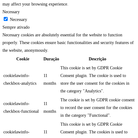
may affect your browsing experience.
Necessary
Necessary
Sempre ativado
Necessary cookies are absolutely essential for the website to function
properly. These cookies ensure basic functionalities and security features of
the website, anonymously.
Cookie
Duração
Descrição
This cookie is set by GDPR Cookie
cookielawinfo-
11
Consent plugin. The cookie is used to
checkbox-analytics
months
store the user consent for the cookies in
the category "Analytics".
The cookie is set by GDPR cookie consent
cookielawinfo-
11
to record the user consent for the cookies
checkbox-functional
months
in the category "Functional".
This cookie is set by GDPR Cookie
cookielawinfo-
11
Consent plugin. The cookies is used to