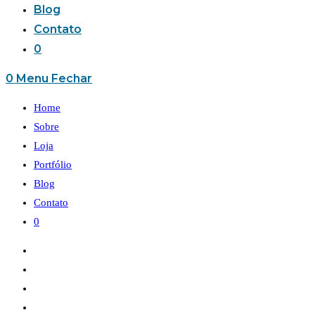
Blog
Contato
0
0
Menu
Fechar
Home
Sobre
Loja
Portfólio
Blog
Contato
0