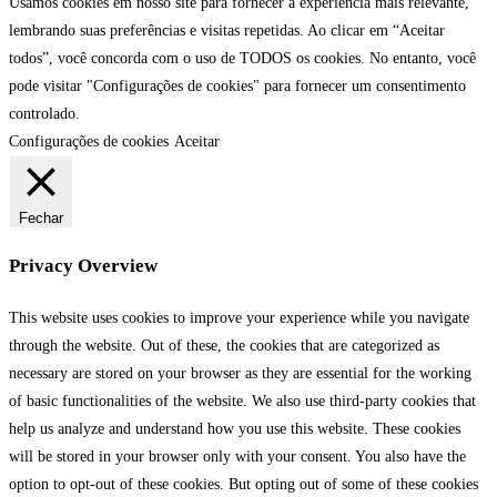
Usamos cookies em nosso site para fornecer a experiência mais relevante,
lembrando suas preferências e visitas repetidas. Ao clicar em “Aceitar
todos”, você concorda com o uso de TODOS os cookies. No entanto, você
pode visitar "Configurações de cookies" para fornecer um consentimento
controlado.
Configurações de cookies
Aceitar
Fechar
Privacy Overview
This website uses cookies to improve your experience while you navigate
through the website. Out of these, the cookies that are categorized as
necessary are stored on your browser as they are essential for the working
of basic functionalities of the website. We also use third-party cookies that
help us analyze and understand how you use this website. These cookies
will be stored in your browser only with your consent. You also have the
option to opt-out of these cookies. But opting out of some of these cookies