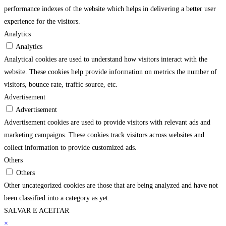
performance indexes of the website which helps in delivering a better user
experience for the visitors.
Analytics
Analytics
Analytical cookies are used to understand how visitors interact with the
website. These cookies help provide information on metrics the number of
visitors, bounce rate, traffic source, etc.
Advertisement
Advertisement
Advertisement cookies are used to provide visitors with relevant ads and
marketing campaigns. These cookies track visitors across websites and
collect information to provide customized ads.
Others
Others
Other uncategorized cookies are those that are being analyzed and have not
been classified into a category as yet.
SALVAR E ACEITAR
×