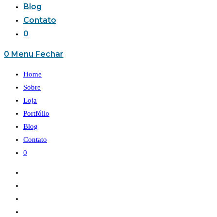
Blog
Contato
0
0
Menu
Fechar
Home
Sobre
Loja
Portfólio
Blog
Contato
0