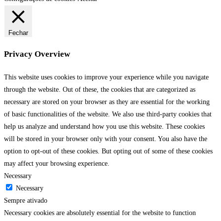
Fechar
Privacy Overview
This website uses cookies to improve your experience while you navigate
through the website. Out of these, the cookies that are categorized as
necessary are stored on your browser as they are essential for the working
of basic functionalities of the website. We also use third-party cookies that
help us analyze and understand how you use this website. These cookies
will be stored in your browser only with your consent. You also have the
option to opt-out of these cookies. But opting out of some of these cookies
may affect your browsing experience.
Necessary
Necessary
Sempre ativado
Necessary cookies are absolutely essential for the website to function