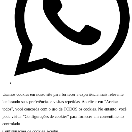
Usamos cookies em nosso site para fornecer a experiência mais relevante,
lembrando suas preferências e visitas repetidas. Ao clicar em “Aceitar
todos”, você concorda com o uso de TODOS os cookies. No entanto, você
pode visitar "Configurações de cookies" para fornecer um consentimento
controlado.
Configurações de cookies
Aceitar