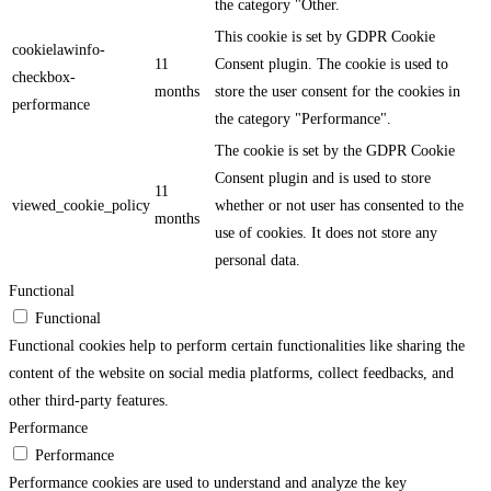
the category "Other.
This cookie is set by GDPR Cookie
cookielawinfo-
11
Consent plugin. The cookie is used to
checkbox-
months
store the user consent for the cookies in
performance
the category "Performance".
The cookie is set by the GDPR Cookie
Consent plugin and is used to store
11
viewed_cookie_policy
whether or not user has consented to the
months
use of cookies. It does not store any
personal data.
Functional
Functional
Functional cookies help to perform certain functionalities like sharing the
content of the website on social media platforms, collect feedbacks, and
other third-party features.
Performance
Performance
Performance cookies are used to understand and analyze the key