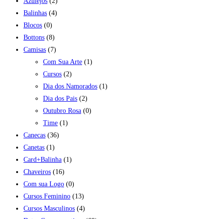
Azulejos
(2)
Balinhas
(4)
Blocos
(0)
Bottons
(8)
Camisas
(7)
Com Sua Arte
(1)
Cursos
(2)
Dia dos Namorados
(1)
Dia dos Pais
(2)
Outubro Rosa
(0)
Time
(1)
Canecas
(36)
Canetas
(1)
Card+Balinha
(1)
Chaveiros
(16)
Com sua Logo
(0)
Cursos Feminino
(13)
Cursos Masculinos
(4)