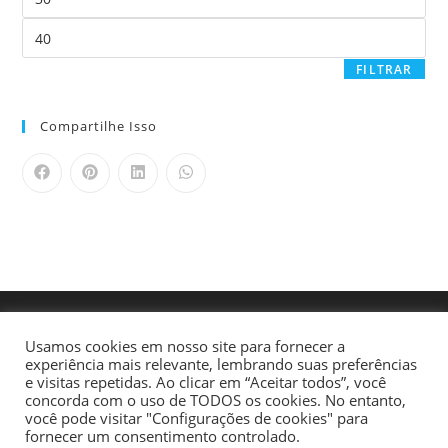
FILTRAR
Compartilhe Isso
Usamos cookies em nosso site para fornecer a
experiência mais relevante, lembrando suas preferências
e visitas repetidas. Ao clicar em “Aceitar todos”, você
concorda com o uso de TODOS os cookies. No entanto,
você pode visitar "Configurações de cookies" para
fornecer um consentimento controlado.