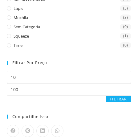
Lápis
(3)
Mochila
(3)
Sem Categoria
(0)
Squeeze
(1)
Time
(0)
Filtrar Por Preço
FILTRAR
Compartilhe Isso