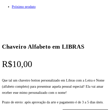
Próximo produto
Chaveiro Alfabeto em LIBRAS
R$
10,00
Que tal um chaveiro botton personalizado em Libras com a Letra e Nome
(alfabeto completo) para presentear aquela pessoal especial! Ela vai amar
receber esse mimo personalizado com o nome!
Prazo de envio: após aprovação da arte e pagamento é de 3 a 5 dias úteis.