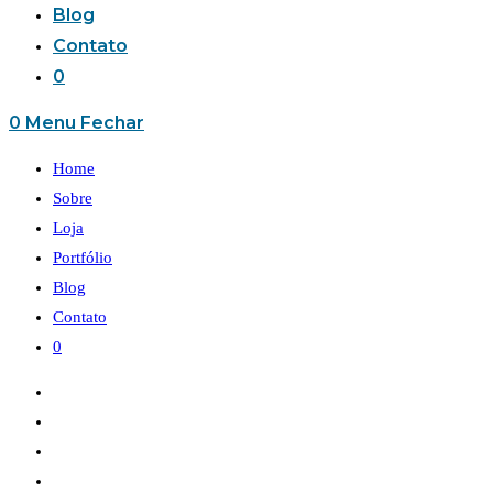
Blog
Contato
0
0
Menu
Fechar
Home
Sobre
Loja
Portfólio
Blog
Contato
0