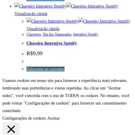
Visualização rápida
Visualização rápida
Chaveiros
,
Dia dos Namorados
,
Interativo Spotify
Chaveiro Interativo Spotify
R$
9,99
Adicionar ao carrinho
Usamos cookies em nosso site para fornecer a experiência mais relevante,
lembrando suas preferências e visitas repetidas. Ao clicar em “Aceitar
todos”, você concorda com o uso de TODOS os cookies. No entanto, você
pode visitar "Configurações de cookies" para fornecer um consentimento
controlado.
Configurações de cookies
Aceitar