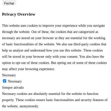
Fechar
Privacy Overview
This website uses cookies to improve your experience while you navigate
through the website. Out of these, the cookies that are categorized as
necessary are stored on your browser as they are essential for the working
of basic functionalities of the website. We also use third-party cookies that
help us analyze and understand how you use this website. These cookies
will be stored in your browser only with your consent. You also have the
option to opt-out of these cookies. But opting out of some of these cookies
may affect your browsing experience.
Necessary
Necessary
Sempre ativado
Necessary cookies are absolutely essential for the website to function
properly. These cookies ensure basic functionalities and security features of
the website, anonymously.