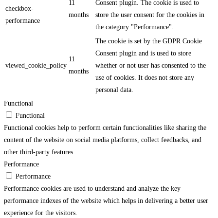
11
Consent plugin. The cookie is used to
checkbox-
months
store the user consent for the cookies in
performance
the category "Performance".
The cookie is set by the GDPR Cookie
Consent plugin and is used to store
11
viewed_cookie_policy
whether or not user has consented to the
months
use of cookies. It does not store any
personal data.
Functional
Functional
Functional cookies help to perform certain functionalities like sharing the
content of the website on social media platforms, collect feedbacks, and
other third-party features.
Performance
Performance
Performance cookies are used to understand and analyze the key
performance indexes of the website which helps in delivering a better user
experience for the visitors.