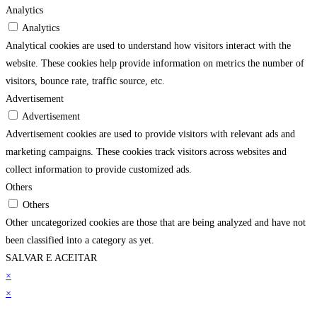
Analytics
Analytics
Analytical cookies are used to understand how visitors interact with the
website. These cookies help provide information on metrics the number of
visitors, bounce rate, traffic source, etc.
Advertisement
Advertisement
Advertisement cookies are used to provide visitors with relevant ads and
marketing campaigns. These cookies track visitors across websites and
collect information to provide customized ads.
Others
Others
Other uncategorized cookies are those that are being analyzed and have not
been classified into a category as yet.
SALVAR E ACEITAR
×
×