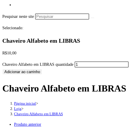
Pesquisar neste site
Selecionado:
Chaveiro Alfabeto em LIBRAS
R$
10,00
Chaveiro Alfabeto em LIBRAS quantidade
Adicionar ao carrinho
Chaveiro Alfabeto em LIBRAS
Página inicial
>
Loja
>
Chaveiro Alfabeto em LIBRAS
Produto anterior