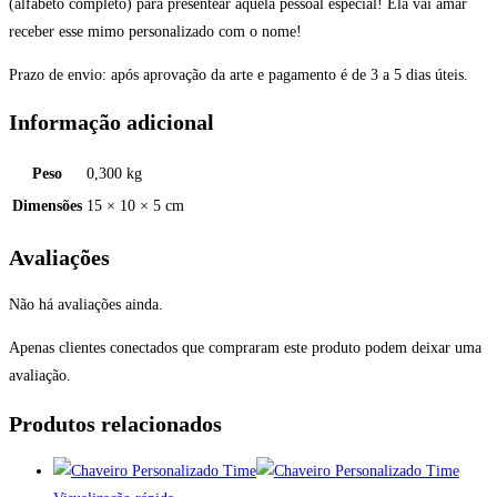
(alfabeto completo) para presentear aquela pessoal especial! Ela vai amar
receber esse mimo personalizado com o nome!
Prazo de envio: após aprovação da arte e pagamento é de 3 a 5 dias úteis.
Informação adicional
Peso
0,300 kg
Dimensões
15 × 10 × 5 cm
Avaliações
Não há avaliações ainda.
Apenas clientes conectados que compraram este produto podem deixar uma
avaliação.
Produtos relacionados