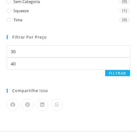
Sem Categoria
(0)
Squeeze
(1)
Time
(0)
Filtrar Por Preço
FILTRAR
Compartilhe Isso