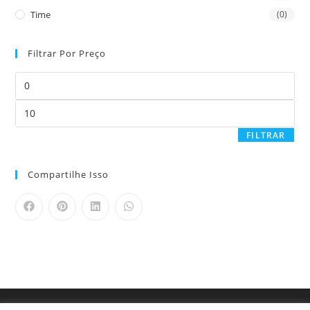
Time
(0)
Filtrar Por Preço
FILTRAR
Compartilhe Isso