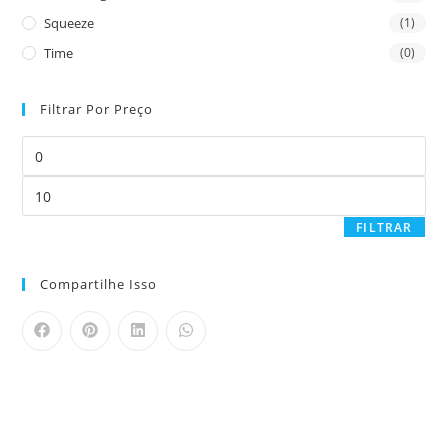
Squeeze
(1)
Time
(0)
Filtrar Por Preço
FILTRAR
Compartilhe Isso