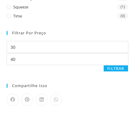
Squeeze
(1)
Time
(0)
Filtrar Por Preço
FILTRAR
Compartilhe Isso