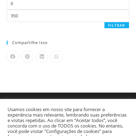
FILTRAR
Compartilhe Isso
Usamos cookies em nosso site para fornecer a
experiência mais relevante, lembrando suas preferências
e visitas repetidas. Ao clicar em “Aceitar todos”, você
concorda com o uso de TODOS os cookies. No entanto,
você pode visitar "Configurações de cookies" para