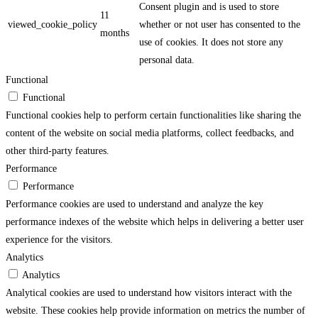
Consent plugin and is used to store
11
viewed_cookie_policy
whether or not user has consented to the
months
use of cookies. It does not store any
personal data.
Functional
Functional
Functional cookies help to perform certain functionalities like sharing the
content of the website on social media platforms, collect feedbacks, and
other third-party features.
Performance
Performance
Performance cookies are used to understand and analyze the key
performance indexes of the website which helps in delivering a better user
experience for the visitors.
Analytics
Analytics
Analytical cookies are used to understand how visitors interact with the
website. These cookies help provide information on metrics the number of