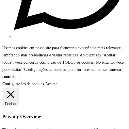
Usamos cookies em nosso site para fornecer a experiência mais relevante,
lembrando suas preferências e visitas repetidas. Ao clicar em “Aceitar
todos”, você concorda com o uso de TODOS os cookies. No entanto, você
pode visitar "Configurações de cookies" para fornecer um consentimento
controlado.
Configurações de cookies
Aceitar
Fechar
Privacy Overview