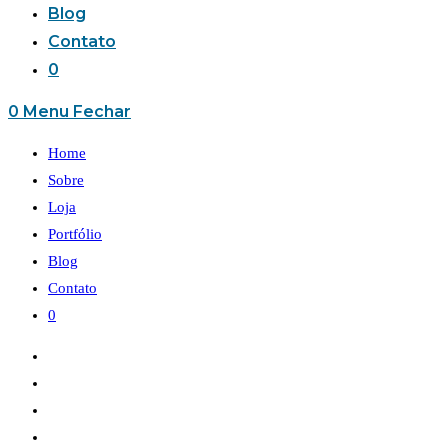
Blog
Contato
0
0
Menu
Fechar
Home
Sobre
Loja
Portfólio
Blog
Contato
0