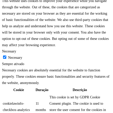
This website uses cookies to improve your experience while you navigate
through the website. Out of these, the cookies that are categorized as
necessary are stored on your browser as they are essential for the working
of basic functionalities of the website. We also use third-party cookies that
help us analyze and understand how you use this website. These cookies
will be stored in your browser only with your consent. You also have the
option to opt-out of these cookies. But opting out of some of these cookies
may affect your browsing experience.
Necessary
Necessary
Sempre ativado
Necessary cookies are absolutely essential for the website to function
properly. These cookies ensure basic functionalities and security features of
the website, anonymously.
Cookie
Duração
Descrição
This cookie is set by GDPR Cookie
cookielawinfo-
11
Consent plugin. The cookie is used to
checkbox-analytics
months
store the user consent for the cookies in