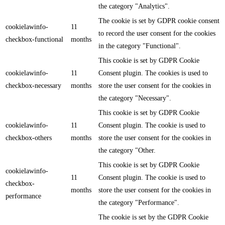
the category "Analytics".
The cookie is set by GDPR cookie consent
cookielawinfo-
11
to record the user consent for the cookies
checkbox-functional
months
in the category "Functional".
This cookie is set by GDPR Cookie
cookielawinfo-
11
Consent plugin. The cookies is used to
checkbox-necessary
months
store the user consent for the cookies in
the category "Necessary".
This cookie is set by GDPR Cookie
cookielawinfo-
11
Consent plugin. The cookie is used to
checkbox-others
months
store the user consent for the cookies in
the category "Other.
This cookie is set by GDPR Cookie
cookielawinfo-
11
Consent plugin. The cookie is used to
checkbox-
months
store the user consent for the cookies in
performance
the category "Performance".
The cookie is set by the GDPR Cookie