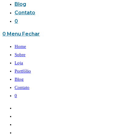
Blog
Contato
0
0
Menu
Fechar
Home
Sobre
Loja
Portfólio
Blog
Contato
0