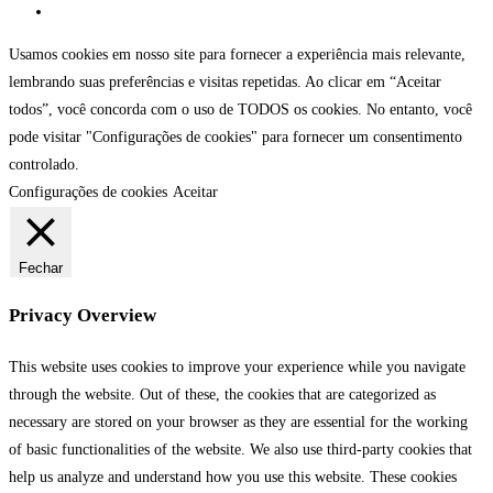
Usamos cookies em nosso site para fornecer a experiência mais relevante,
lembrando suas preferências e visitas repetidas. Ao clicar em “Aceitar
todos”, você concorda com o uso de TODOS os cookies. No entanto, você
pode visitar "Configurações de cookies" para fornecer um consentimento
controlado.
Configurações de cookies
Aceitar
Fechar
Privacy Overview
This website uses cookies to improve your experience while you navigate
through the website. Out of these, the cookies that are categorized as
necessary are stored on your browser as they are essential for the working
of basic functionalities of the website. We also use third-party cookies that
help us analyze and understand how you use this website. These cookies