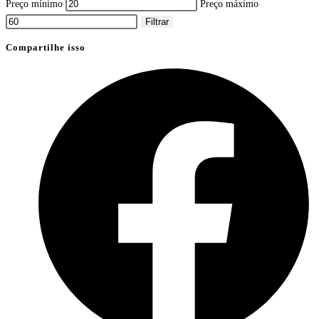
Preço mínimo
Preço máximo
Filtrar
Compartilhe isso