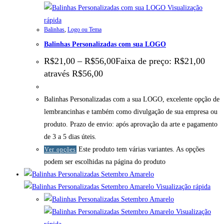
Visualização
rápida
Balinhas
,
Logo ou Tema
Balinhas Personalizadas com sua LOGO
R$
21,00
–
R$
56,00
Faixa de preço: R$21,00
através R$56,00
Balinhas Personalizadas com a sua LOGO, excelente opção de
lembrancinhas e também como divulgação de sua empresa ou
produto. Prazo de envio: após aprovação da arte e pagamento
de 3 a 5 dias úteis.
Este produto tem várias variantes. As opções
Ver opções
podem ser escolhidas na página do produto
Visualização rápida
Visualização