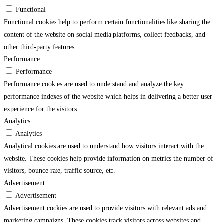
Functional
Functional cookies help to perform certain functionalities like sharing the
content of the website on social media platforms, collect feedbacks, and
other third-party features.
Performance
Performance
Performance cookies are used to understand and analyze the key
performance indexes of the website which helps in delivering a better user
experience for the visitors.
Analytics
Analytics
Analytical cookies are used to understand how visitors interact with the
website. These cookies help provide information on metrics the number of
visitors, bounce rate, traffic source, etc.
Advertisement
Advertisement
Advertisement cookies are used to provide visitors with relevant ads and
marketing campaigns. These cookies track visitors across websites and