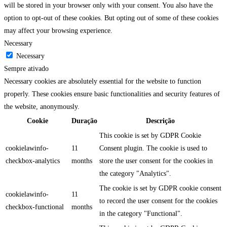
will be stored in your browser only with your consent. You also have the
option to opt-out of these cookies. But opting out of some of these cookies
may affect your browsing experience.
Necessary
Necessary
Sempre ativado
Necessary cookies are absolutely essential for the website to function
properly. These cookies ensure basic functionalities and security features of
the website, anonymously.
Cookie
Duração
Descrição
This cookie is set by GDPR Cookie
cookielawinfo-
11
Consent plugin. The cookie is used to
checkbox-analytics
months
store the user consent for the cookies in
the category "Analytics".
The cookie is set by GDPR cookie consent
cookielawinfo-
11
to record the user consent for the cookies
checkbox-functional
months
in the category "Functional".