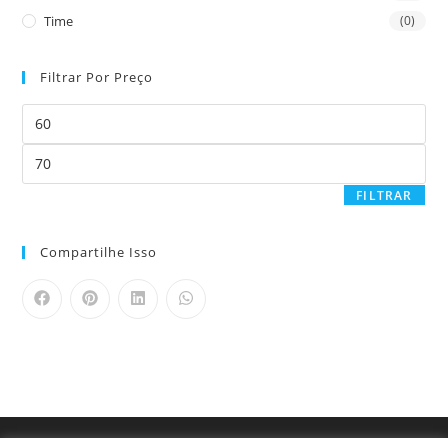
Time
(0)
Filtrar Por Preço
FILTRAR
Compartilhe Isso