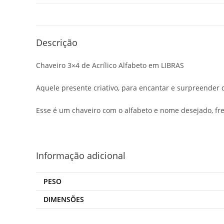
Descrição
Chaveiro 3×4 de Acrílico Alfabeto em LIBRAS
Aquele presente criativo, para encantar e surpreender
Esse é um chaveiro com o alfabeto e nome desejado, fre
Informação adicional
PESO
DIMENSÕES