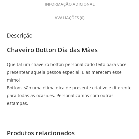
INFORMAÇÃO ADICIONAL
AVALIAÇÕES (0)
Descrição
Chaveiro Botton Dia das Mães
Que tal um chaveiro botton personalizado feito para você
presentear aquela pessoa especial! Elas merecem esse
mimo!
Bottons são uma ótima dica de presente criativo e diferente
para todas as ocasiões. Personalizamos com outras
estampas.
Produtos relacionados