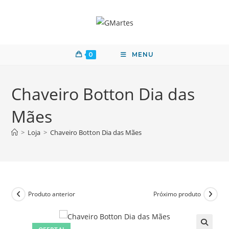
0
MENU
Chaveiro Botton Dia das
Mães
>
Loja
>
Chaveiro Botton Dia das Mães
Produto anterior
Próximo produto