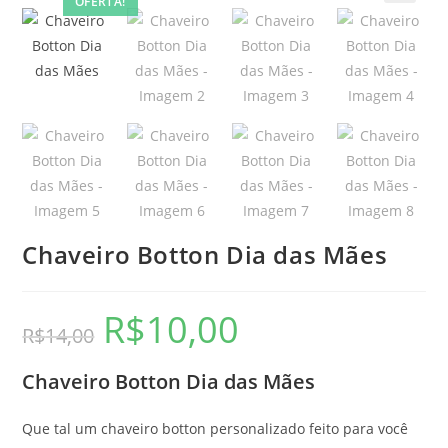
OFERTA!
Chaveiro Botton Dia das Mães
R$
10,00
R$
14,00
Chaveiro Botton Dia das Mães
Que tal um chaveiro botton personalizado feito para você