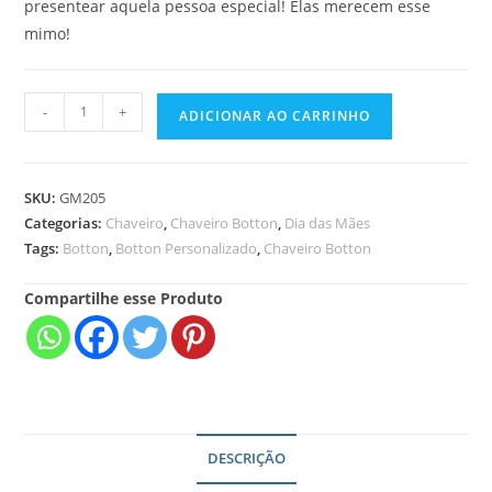
presentear aquela pessoa especial! Elas merecem esse
mimo!
-
+
ADICIONAR AO CARRINHO
SKU:
GM205
Categorias:
Chaveiro
,
Chaveiro Botton
,
Dia das Mães
Tags:
Botton
,
Botton Personalizado
,
Chaveiro Botton
Compartilhe esse Produto
DESCRIÇÃO