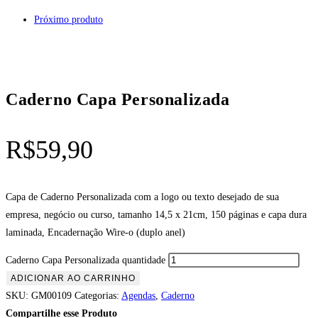
Próximo produto
Caderno Capa Personalizada
R$
59,90
Capa de Caderno Personalizada com a logo ou texto desejado de sua
empresa, negócio ou curso, tamanho 14,5 x 21cm, 150 páginas e capa dura
laminada, Encadernação Wire-o (duplo anel)
Caderno Capa Personalizada quantidade
ADICIONAR AO CARRINHO
SKU:
GM00109
Categorias:
Agendas
,
Caderno
Compartilhe esse Produto