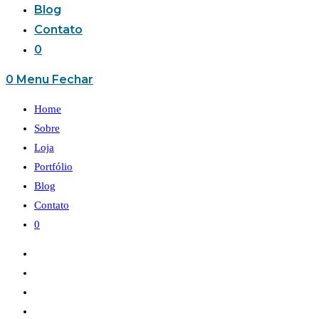
Blog
Contato
0
0
Menu
Fechar
Home
Sobre
Loja
Portfólio
Blog
Contato
0