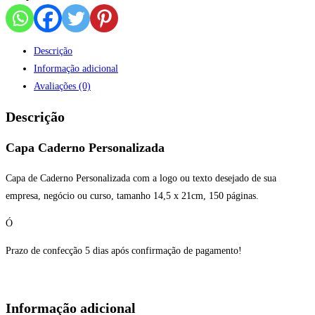
Descrição
Informação adicional
Avaliações (0)
Descrição
Capa Caderno Personalizada
Capa de Caderno Personalizada com a logo ou texto desejado de sua
empresa, negócio ou curso, tamanho 14,5 x 21cm, 150 páginas.
Ó
Prazo de confecção 5 dias após confirmação de pagamento!
Informação adicional