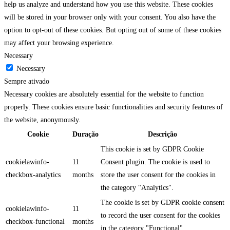
help us analyze and understand how you use this website. These cookies
will be stored in your browser only with your consent. You also have the
option to opt-out of these cookies. But opting out of some of these cookies
may affect your browsing experience.
Necessary
Necessary
Sempre ativado
Necessary cookies are absolutely essential for the website to function
properly. These cookies ensure basic functionalities and security features of
the website, anonymously.
Cookie
Duração
Descrição
This cookie is set by GDPR Cookie
cookielawinfo-
11
Consent plugin. The cookie is used to
checkbox-analytics
months
store the user consent for the cookies in
the category "Analytics".
The cookie is set by GDPR cookie consent
cookielawinfo-
11
to record the user consent for the cookies
checkbox-functional
months
in the category "Functional".