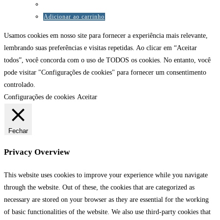
Adicionar ao carrinho
Usamos cookies em nosso site para fornecer a experiência mais relevante,
lembrando suas preferências e visitas repetidas. Ao clicar em “Aceitar
todos”, você concorda com o uso de TODOS os cookies. No entanto, você
pode visitar "Configurações de cookies" para fornecer um consentimento
controlado.
Configurações de cookies
Aceitar
Fechar
Privacy Overview
This website uses cookies to improve your experience while you navigate
through the website. Out of these, the cookies that are categorized as
necessary are stored on your browser as they are essential for the working
of basic functionalities of the website. We also use third-party cookies that