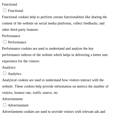
Functional
Functional
Functional cookies help to perform certain functionalities like sharing the
content of the website on social media platforms, collect feedbacks, and
other third-party features.
Performance
Performance
Performance cookies are used to understand and analyze the key
performance indexes of the website which helps in delivering a better user
experience for the visitors.
Analytics
Analytics
Analytical cookies are used to understand how visitors interact with the
website. These cookies help provide information on metrics the number of
visitors, bounce rate, traffic source, etc.
Advertisement
Advertisement
Advertisement cookies are used to provide visitors with relevant ads and