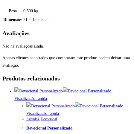
Peso
0,500 kg
Dimensões
21 × 15 × 5 cm
Avaliações
Não há avaliações ainda.
Apenas clientes conectados que compraram este produto podem deixar uma
avaliação.
Produtos relacionados
Visualização rápida
Visualização rápida
Agendas
,
Devocional
Devocional Personalizado