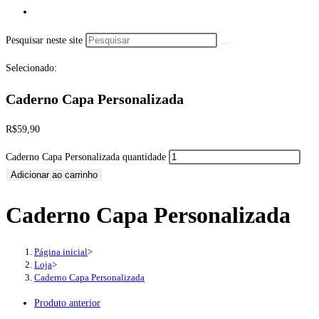
Pesquisar neste site
Selecionado:
Caderno Capa Personalizada
R$
59,90
Caderno Capa Personalizada quantidade
Adicionar ao carrinho
Caderno Capa Personalizada
Página inicial
>
Loja
>
Caderno Capa Personalizada
Produto anterior