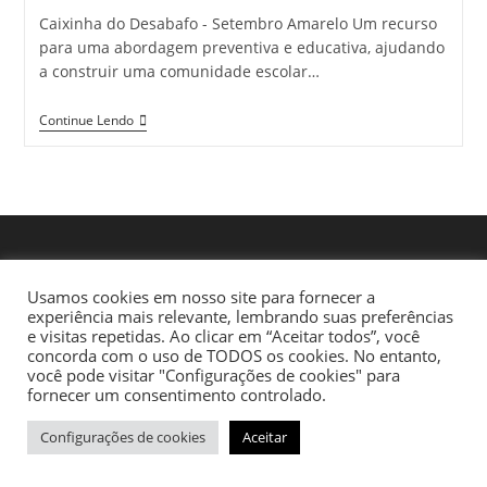
Caixinha do Desabafo - Setembro Amarelo Um recurso
para uma abordagem preventiva e educativa, ajudando
a construir uma comunidade escolar…
Continue Lendo
Usamos cookies em nosso site para fornecer a
experiência mais relevante, lembrando suas preferências
e visitas repetidas. Ao clicar em “Aceitar todos”, você
concorda com o uso de TODOS os cookies. No entanto,
você pode visitar "Configurações de cookies" para
fornecer um consentimento controlado.
Configurações de cookies
Aceitar