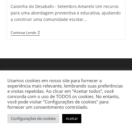
Caixinha do Desabafo - Setembro Amarelo Um recurso
para uma abordagem preventiva e educativa, ajudando
a construir uma comunidade escolar…
Continue Lendo
Usamos cookies em nosso site para fornecer a
experiência mais relevante, lembrando suas preferências
e visitas repetidas. Ao clicar em “Aceitar todos”, você
concorda com o uso de TODOS os cookies. No entanto,
você pode visitar "Configurações de cookies" para
fornecer um consentimento controlado.
Configurações de cookies
Aceitar